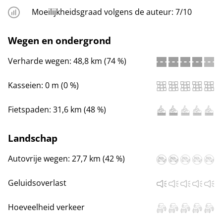
Moeilijkheidsgraad volgens de auteur:
7/10
Wegen en ondergrond
Verharde wegen:
48,8 km (74 %)
Kasseien:
0 m (0 %)
Fietspaden:
31,6 km (48 %)
Landschap
Autovrije wegen:
27,7 km (42 %)
Geluidsoverlast
Hoeveelheid verkeer