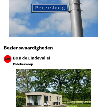
Bezienswaardigheden
B&B de Lindevallei
Oldeberkoop