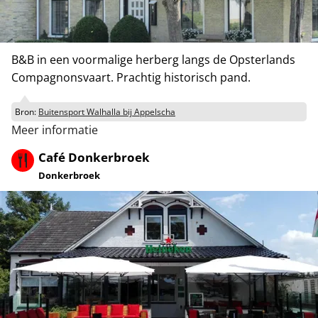
B&B in een voormalige herberg langs de Opsterlands
Compagnonsvaart. Prachtig historisch pand.
Bron:
Buitensport Walhalla bij Appelscha
Meer informatie
Café Donkerbroek
Donkerbroek