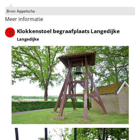
Bron:
Appelscha
Meer informatie
Klokkenstoel begraafplaats Langedijke
Langedijke