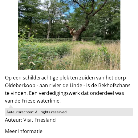
Op een schilderachtige plek ten zuiden van het dorp
Oldeberkoop - aan rivier de Linde - is de Bekhofschans
te vinden. Een verdedigingswerk dat onderdeel was
van de Friese waterlinie.
Auteursrechten:
All rights reserved
Auteur:
Visit Friesland
Meer informatie