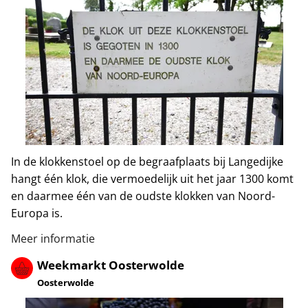
In de klokkenstoel op de begraafplaats bij Langedijke
hangt één klok, die vermoedelijk uit het jaar 1300 komt
en daarmee één van de oudste klokken van Noord-
Europa is.
Meer informatie
Weekmarkt Oosterwolde
Oosterwolde