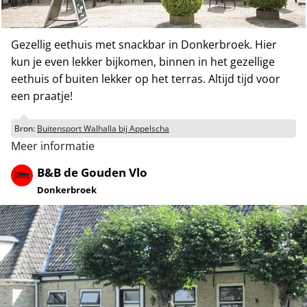
Gezellig eethuis met snackbar in Donkerbroek. Hier
kun je even lekker bijkomen, binnen in het gezellige
eethuis of buiten lekker op het terras. Altijd tijd voor
een praatje!
Bron:
Buitensport Walhalla bij Appelscha
Meer informatie
B&B de Gouden Vlo
Donkerbroek