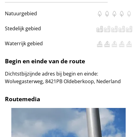
Natuurgebied
Stedelijk gebied
Waterrijk gebied
Begin en einde van de route
Dichtstbijzijnde adres bij begin en einde:
Wolvegasterweg, 8421PB Oldeberkoop, Nederland
Routemedia