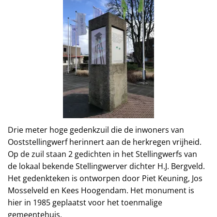
Drie meter hoge gedenkzuil die de inwoners van
Ooststellingwerf herinnert aan de herkregen vrijheid.
Op de zuil staan 2 gedichten in het Stellingwerfs van
de lokaal bekende Stellingwerver dichter H.J. Bergveld.
Het gedenkteken is ontworpen door Piet Keuning, Jos
Mosselveld en Kees Hoogendam. Het monument is
hier in 1985 geplaatst voor het toenmalige
gemeentehuis.