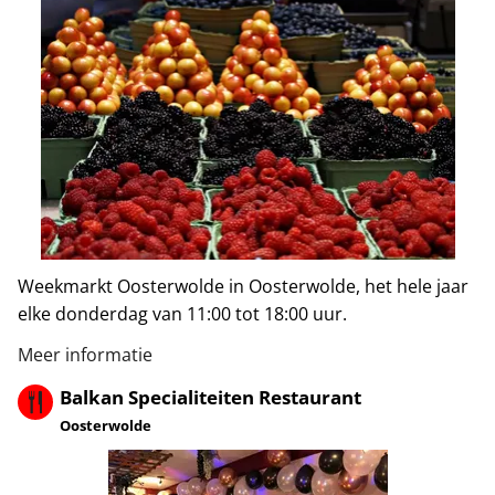
Weekmarkt Oosterwolde in Oosterwolde, het hele jaar
elke donderdag van 11:00 tot 18:00 uur.
Meer informatie
Balkan Specialiteiten Restaurant
Oosterwolde