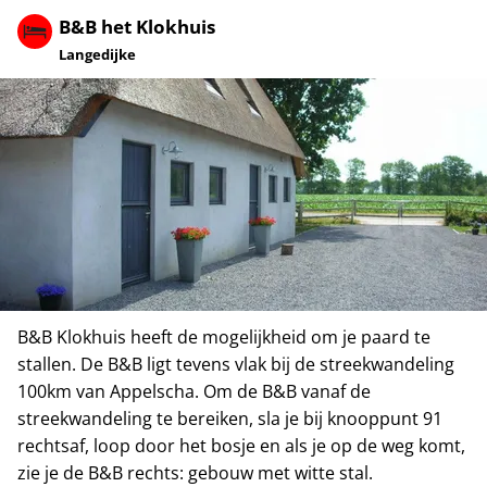
B&B het Klokhuis
Langedijke
B&B Klokhuis heeft de mogelijkheid om je paard te
stallen. De B&B ligt tevens vlak bij de streekwandeling
100km van Appelscha. Om de B&B vanaf de
streekwandeling te bereiken, sla je bij knooppunt 91
rechtsaf, loop door het bosje en als je op de weg komt,
zie je de B&B rechts: gebouw met witte stal.