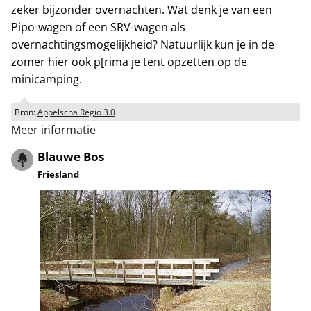
zeker bijzonder overnachten. Wat denk je van een
Pipo-wagen of een SRV-wagen als
overnachtingsmogelijkheid? Natuurlijk kun je in de
zomer hier ook p[rima je tent opzetten op de
minicamping.
Bron:
Appelscha Regio 3.0
Meer informatie
Blauwe Bos
Friesland