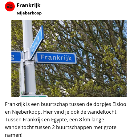
Frankrijk
Nijeberkoop
Frankrijk is een buurtschap tussen de dorpjes Elsloo
en Nijeberkoop. Hier vind je ook de wandeltocht
Tussen Frankrijk en Egypte, een 8 km lange
wandeltocht tussen 2 buurtschappen met grote
namen!