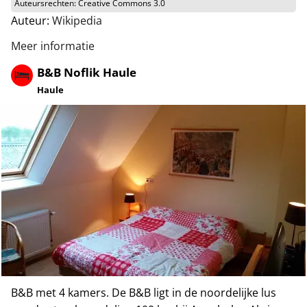
Auteursrechten:
Creative Commons 3.0
Auteur:
Wikipedia
Meer informatie
B&B Noflik Haule
Haule
B&B met 4 kamers. De B&B ligt in de noordelijke lus