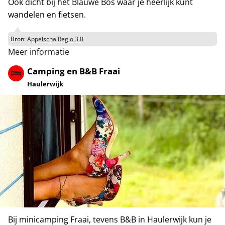
Ook dicht bij het Blauwe Bos waar je heerlijk kunt
wandelen en fietsen.
Bron:
Appelscha Regio 3.0
Meer informatie
Camping en B&B Fraai
Haulerwijk
Bij minicamping Fraai, tevens B&B in Haulerwijk kun je