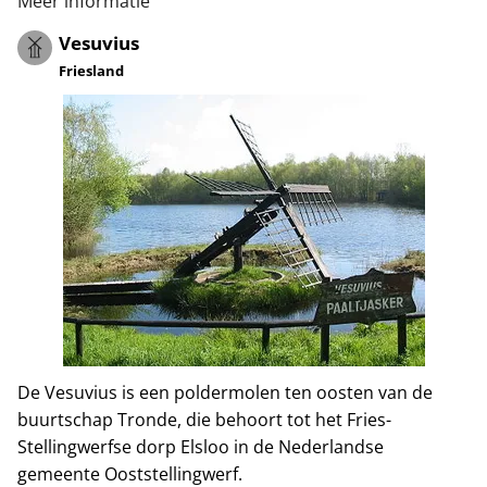
Meer informatie
Vesuvius
Friesland
De Vesuvius is een poldermolen ten oosten van de
buurtschap Tronde, die behoort tot het Fries-
Stellingwerfse dorp Elsloo in de Nederlandse
gemeente Ooststellingwerf.