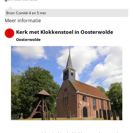
Bron:
Comité 4 en 5 mei
Meer informatie
Kerk met Klokkenstoel in Oosterwolde
Oosterwolde