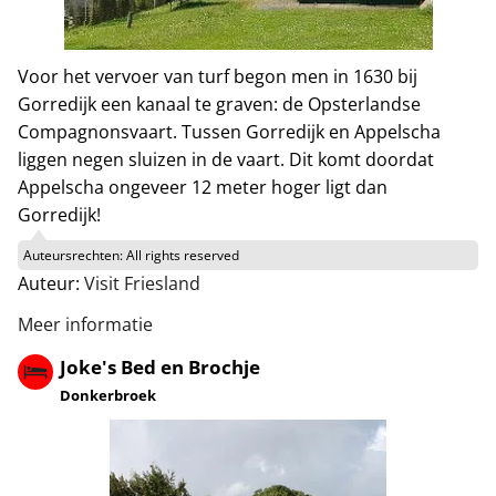
Voor het vervoer van turf begon men in 1630 bij
Gorredijk een kanaal te graven: de Opsterlandse
Compagnonsvaart. Tussen Gorredijk en Appelscha
liggen negen sluizen in de vaart. Dit komt doordat
Appelscha ongeveer 12 meter hoger ligt dan
Gorredijk!
Auteursrechten:
All rights reserved
Auteur:
Visit Friesland
Meer informatie
Joke's Bed en Brochje
Donkerbroek