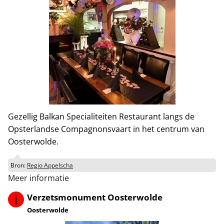
Gezellig Balkan Specialiteiten Restaurant langs de
Opsterlandse Compagnonsvaart in het centrum van
Oosterwolde.
Bron:
Regio Appelscha
Meer informatie
Verzetsmonument Oosterwolde
Oosterwolde