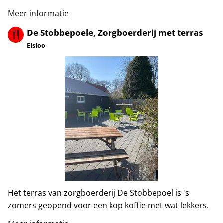
Meer informatie
De Stobbepoele, Zorgboerderij met terras
Elsloo
Het terras van zorgboerderij De Stobbepoel is 's
zomers geopend voor een kop koffie met wat lekkers.