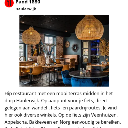
Pand 1880
Haulerwijk
Hip restaurant met een mooi terras midden in het
dorp Haulerwijk. Oplaadpunt voor je fiets, direct
gelegen aan wandel-, fiets- en paardrijroutes. Je vind
hier ook diverse winkels. Op de fiets zijn Veenhuizen,
Appelscha, Bakkeveen en Norg eenvoudig te bereiken.