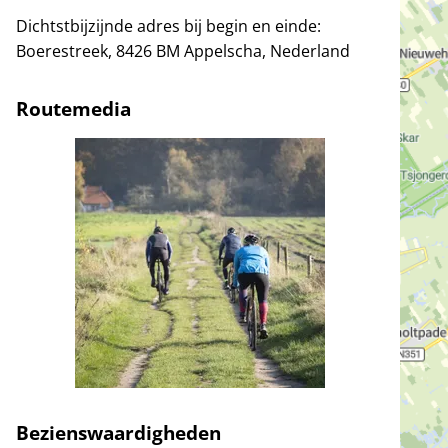
Dichtstbijzijnde adres bij begin en einde:
Boerestreek, 8426 BM Appelscha, Nederland
Routemedia
Bezienswaardigheden