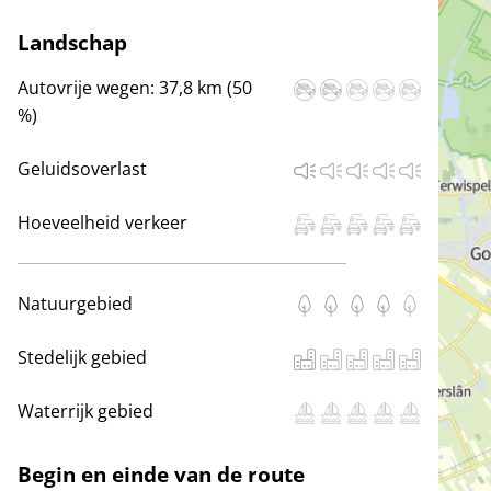
Landschap
Autovrije wegen:
37,8 km (50
%)
Geluidsoverlast
Hoeveelheid verkeer
Natuurgebied
Stedelijk gebied
Waterrijk gebied
Begin en einde van de route