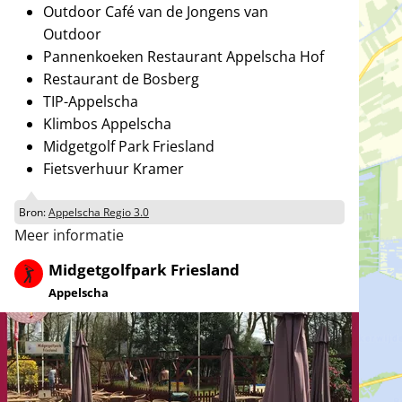
Outdoor Café van de Jongens van
Outdoor
Pannenkoeken Restaurant Appelscha Hof
Restaurant de Bosberg
TIP-Appelscha
Klimbos Appelscha
Midgetgolf Park Friesland
Fietsverhuur Kramer
Bron:
Appelscha Regio 3.0
Meer informatie
Midgetgolfpark Friesland
Appelscha