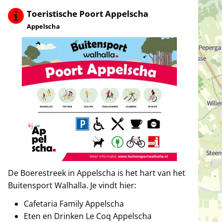
Toeristische Poort Appelscha
Appelscha
De Boerestreek in Appelscha is het hart van het
Buitensport Walhalla. Je vindt hier:
Cafetaria Family Appelscha
Eten en Drinken Le Coq Appelscha