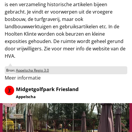
is een verzameling historische artikelen bijeen
gebracht. Je vindt er voorwerpen uit de vroegere
bosbouw, de turfgraverij, maar ook
landbouwwerktuigen en gebruiksartikelen etc. In de
Hoolten Klinte worden ook beurzen en kleine
exposities gehouden. De ruimte wordt geheel gerund
door vrijwilligers. Zie voor meer info de website van de
HVA.
Bron:
Appelscha Regio 3.0
Meer informatie
Midgetgolfpark Friesland
Appelscha