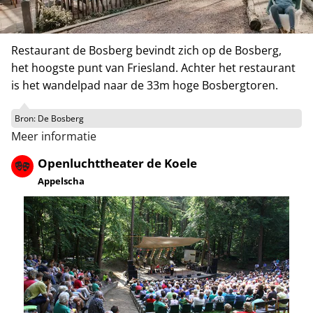
Restaurant de Bosberg bevindt zich op de Bosberg,
het hoogste punt van Friesland. Achter het restaurant
is het wandelpad naar de 33m hoge Bosbergtoren.
Bron:
De Bosberg
Meer informatie
Openluchttheater de Koele
Appelscha