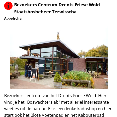
Bezoekers Centrum Drents-Friese Wold
Staatsbosbeheer Terwisscha
Appelscha
Bezoekerscentrum van het Drents-Friese Wold. Hier
vind je het "Boswachterslab" met allerlei interessante
weetjes uit de natuur. Er is een leuke kadoshop en hier
start ook het Blote Voetenpad en het Kabouterpad