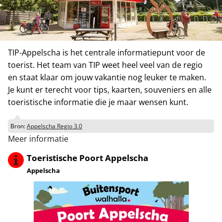
TIP-Appelscha is het centrale informatiepunt voor de
toerist. Het team van TIP weet heel veel van de regio
en staat klaar om jouw vakantie nog leuker te maken.
Je kunt er terecht voor tips, kaarten, souveniers en alle
toeristische informatie die je maar wensen kunt.
Bron:
Appelscha Regio 3.0
Meer informatie
Toeristische Poort Appelscha
Appelscha