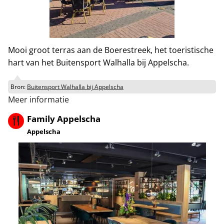
Mooi groot terras aan de Boerestreek, het toeristische
hart van het Buitensport Walhalla bij Appelscha.
Bron:
Buitensport Walhalla bij Appelscha
Meer informatie
Family Appelscha
Appelscha