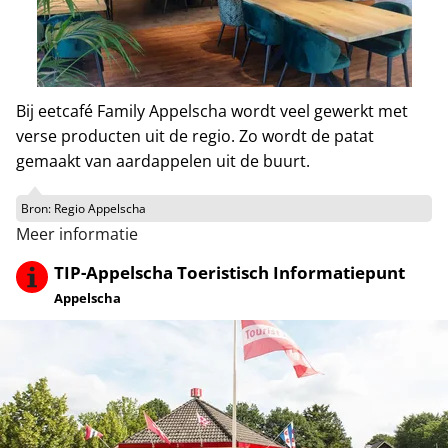
Bij eetcafé Family Appelscha wordt veel gewerkt met
verse producten uit de regio. Zo wordt de patat
gemaakt van aardappelen uit de buurt.
Bron:
Regio Appelscha
Meer informatie
TIP-Appelscha Toeristisch Informatiepunt
Appelscha