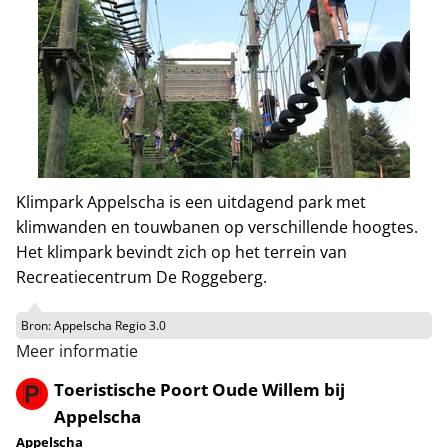
Klimpark Appelscha is een uitdagend park met
klimwanden en touwbanen op verschillende hoogtes.
Het klimpark bevindt zich op het terrein van
Recreatiecentrum De Roggeberg.
Bron:
Appelscha Regio 3.0
Meer informatie
Toeristische Poort Oude Willem bij
Appelscha
Appelscha