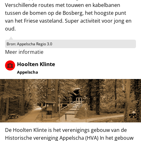
Verschillende routes met touwen en kabelbanen
tussen de bomen op de Bosberg, het hoogste punt
van het Friese vasteland. Super activiteit voor jong en
oud.
Bron:
Appelscha Regio 3.0
Meer informatie
Hoolten Klinte
Appelscha
De Hoolten Klinte is het verenigings gebouw van de
Historische vereniging Appelscha (HVA) In het gebouw