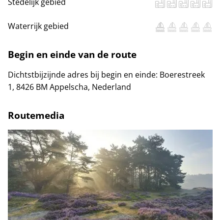
Stedelijk gebied
Waterrijk gebied
Begin en einde van de route
Dichtstbijzijnde adres bij begin en einde:
Boerestreek
1, 8426 BM Appelscha, Nederland
Routemedia