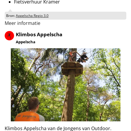
Fietsverhuur Kramer
Bron:
Appelscha Regio 3.0
Meer informatie
Klimbos Appelscha
Appelscha
Klimbos Appelscha van de Jongens van Outdoor.