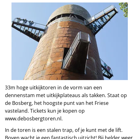
33m hoge uitkijktoren in de vorm van een
dennenstam met uitkijkplateaus als takken. Staat op
de Bosberg, het hoogste punt van het Friese
vasteland. Tickets kun je kopen op
www.debosbergtoren.nl.
In de toren is een stalen trap, of je kunt met de lift.
Boven wacht je een fantastisch uitzicht! Bij helder weer