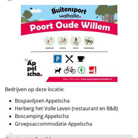
Bedrijven op deze locatie:
Bospaviljoen Appelscha
Herberg het Volle Leven (restaurant en B&B)
Boscamping Appelscha
Groepsaccommodatie Appelscha