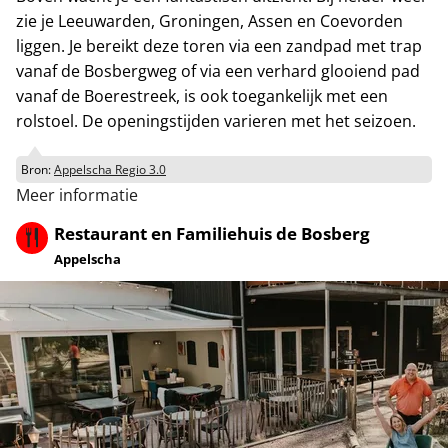
zie je Leeuwarden, Groningen, Assen en Coevorden
liggen. Je bereikt deze toren via een zandpad met trap
vanaf de Bosbergweg of via een verhard glooiend pad
vanaf de Boerestreek, is ook toegankelijk met een
rolstoel. De openingstijden varieren met het seizoen.
Bron:
Appelscha Regio 3.0
Meer informatie
Restaurant en Familiehuis de Bosberg
Appelscha