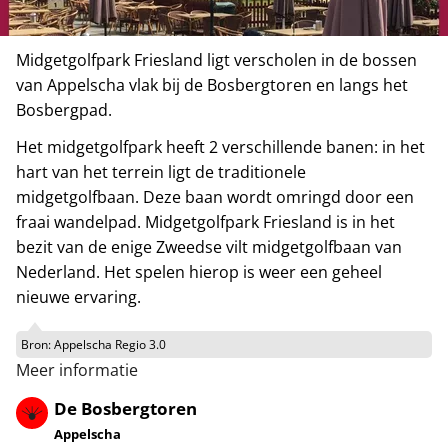
Midgetgolfpark Friesland ligt verscholen in de bossen
van Appelscha vlak bij de Bosbergtoren en langs het
Bosbergpad.
Het midgetgolfpark heeft 2 verschillende banen: in het
hart van het terrein ligt de traditionele
midgetgolfbaan. Deze baan wordt omringd door een
fraai wandelpad. Midgetgolfpark Friesland is in het
bezit van de enige Zweedse vilt midgetgolfbaan van
Nederland. Het spelen hierop is weer een geheel
nieuwe ervaring.
Bron:
Appelscha Regio 3.0
Meer informatie
De Bosbergtoren
Appelscha