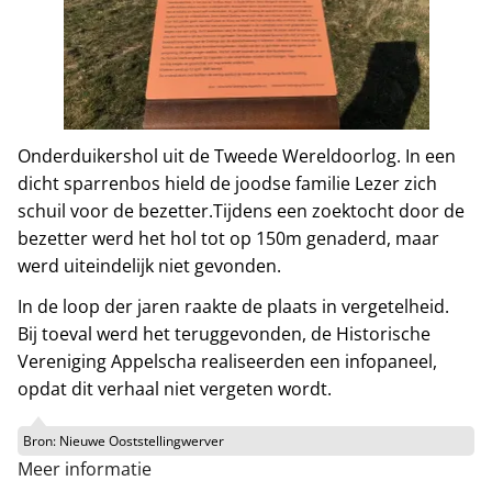
Onderduikershol uit de Tweede Wereldoorlog. In een
dicht sparrenbos hield de joodse familie Lezer zich
schuil voor de bezetter.Tijdens een zoektocht door de
bezetter werd het hol tot op 150m genaderd, maar
werd uiteindelijk niet gevonden.
In de loop der jaren raakte de plaats in vergetelheid.
Bij toeval werd het teruggevonden, de Historische
Vereniging Appelscha realiseerden een infopaneel,
opdat dit verhaal niet vergeten wordt.
Bron:
Nieuwe Ooststellingwerver
Meer informatie