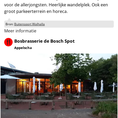
voor de allerjongsten. Heerlijke wandelplek. Ook een
groot parkeerterrein en horeca.
Bron:
Buitensport Walhalla
Meer informatie
Bosbrasserie de Bosch Spot
Appelscha