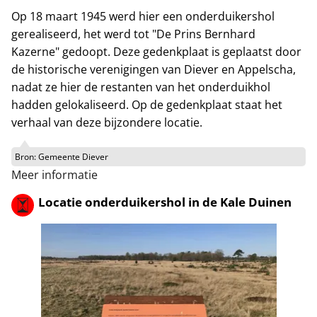
Op 18 maart 1945 werd hier een onderduikershol
gerealiseerd, het werd tot "De Prins Bernhard
Kazerne" gedoopt. Deze gedenkplaat is geplaatst door
de historische verenigingen van Diever en Appelscha,
nadat ze hier de restanten van het onderduikhol
hadden gelokaliseerd. Op de gedenkplaat staat het
verhaal van deze bijzondere locatie.
Bron:
Gemeente Diever
Meer informatie
Locatie onderduikershol in de Kale Duinen