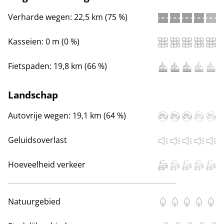
Verharde wegen:
22,5 km (75 %)
Kasseien:
0 m (0 %)
Fietspaden:
19,8 km (66 %)
Landschap
Autovrije wegen:
19,1 km (64 %)
Geluidsoverlast
Hoeveelheid verkeer
Natuurgebied