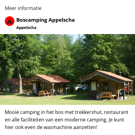
Meer informatie
Boscamping Appelscha
Appelscha
Mooie camping in het bos met trekkershut, restaurant
en alle faciliteiten van een moderne camping. Je kunt
hier ook even de wasmachine aanzetten!