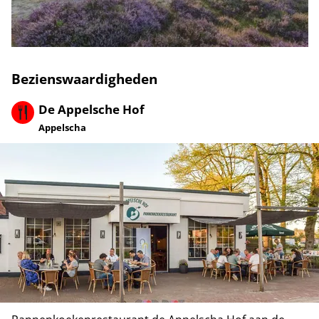
Bezienswaardigheden
De Appelsche Hof
Appelscha