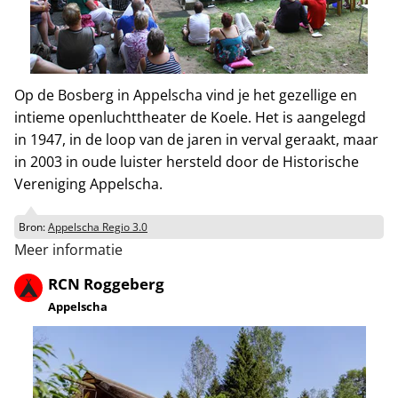
Op de Bosberg in Appelscha vind je het gezellige en
intieme openluchttheater de Koele. Het is aangelegd
in 1947, in de loop van de jaren in verval geraakt, maar
in 2003 in oude luister hersteld door de Historische
Vereniging Appelscha.
Bron:
Appelscha Regio 3.0
Meer informatie
RCN Roggeberg
Appelscha