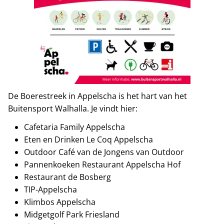
De Boerestreek in Appelscha is het hart van het
Buitensport Walhalla. Je vindt hier:
Cafetaria Family Appelscha
Eten en Drinken Le Coq Appelscha
Outdoor Café van de Jongens van Outdoor
Pannenkoeken Restaurant Appelscha Hof
Restaurant de Bosberg
TIP-Appelscha
Klimbos Appelscha
Midgetgolf Park Friesland