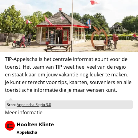
TIP-Appelscha is het centrale informatiepunt voor de
toerist. Het team van TIP weet heel veel van de regio
en staat klaar om jouw vakantie nog leuker te maken.
Je kunt er terecht voor tips, kaarten, souveniers en alle
toeristische informatie die je maar wensen kunt.
Bron:
Appelscha Regio 3.0
Meer informatie
Hoolten Klinte
Appelscha