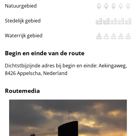
Natuurgebied
Stedelijk gebied
Waterrijk gebied
Begin en einde van de route
Dichtstbijzijnde adres bij begin en einde:
Aekingaweg,
8426 Appelscha, Nederland
Routemedia