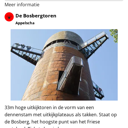
Meer informatie
De Bosbergtoren
Appelscha
33m hoge uitkijktoren in de vorm van een
dennenstam met uitkijkplateaus als takken. Staat op
de Bosberg, het hoogste punt van het Friese