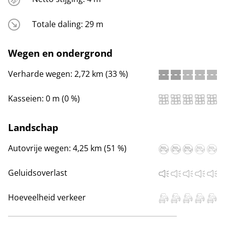
Totale daling:
29 m
Wegen en ondergrond
Verharde wegen:
2,72 km (33 %)
Kasseien:
0 m (0 %)
Landschap
Autovrije wegen:
4,25 km (51 %)
Geluidsoverlast
Hoeveelheid verkeer