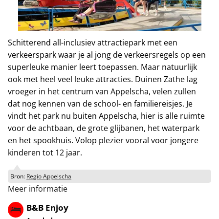
Schitterend all-inclusiev attractiepark met een
verkeerspark waar je al jong de verkeersregels op een
superleuke manier leert toepassen. Maar natuurlijk
ook met heel veel leuke attracties. Duinen Zathe lag
vroeger in het centrum van Appelscha, velen zullen
dat nog kennen van de school- en familiereisjes. Je
vindt het park nu buiten Appelscha, hier is alle ruimte
voor de achtbaan, de grote glijbanen, het waterpark
en het spookhuis. Volop plezier vooral voor jongere
kinderen tot 12 jaar.
Bron:
Regio Appelscha
Meer informatie
B&B Enjoy