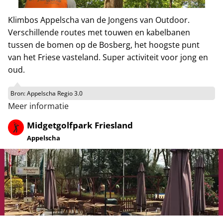
Klimbos Appelscha van de Jongens van Outdoor.
Verschillende routes met touwen en kabelbanen
tussen de bomen op de Bosberg, het hoogste punt
van het Friese vasteland. Super activiteit voor jong en
oud.
Bron:
Appelscha Regio 3.0
Meer informatie
Midgetgolfpark Friesland
Appelscha