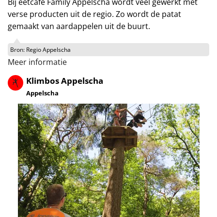
Bij eetcafé Family Appelscha wordt veel gewerkt met
verse producten uit de regio. Zo wordt de patat
gemaakt van aardappelen uit de buurt.
Bron:
Regio Appelscha
Meer informatie
Klimbos Appelscha
Appelscha