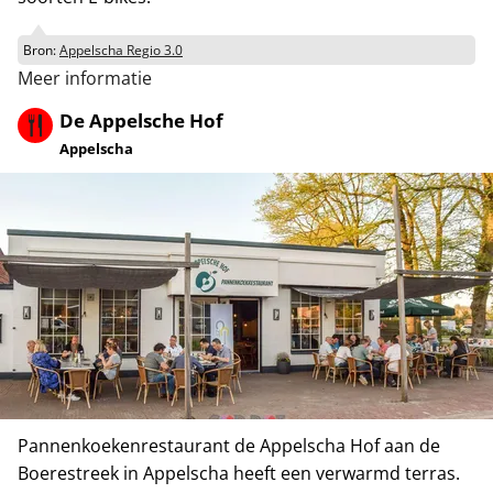
Bron:
Appelscha Regio 3.0
Meer informatie
De Appelsche Hof
Appelscha
Pannenkoekenrestaurant de Appelscha Hof aan de
Boerestreek in Appelscha heeft een verwarmd terras.