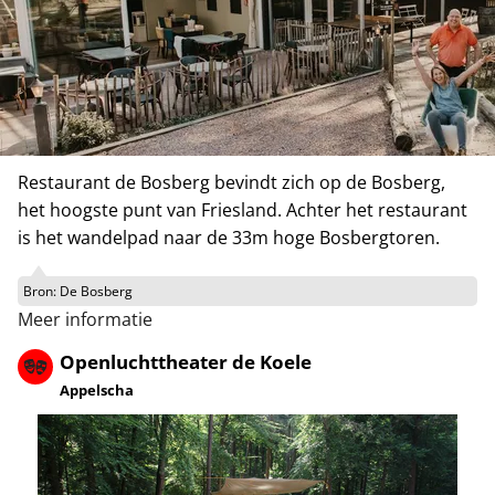
Restaurant de Bosberg bevindt zich op de Bosberg,
het hoogste punt van Friesland. Achter het restaurant
is het wandelpad naar de 33m hoge Bosbergtoren.
Bron:
De Bosberg
Meer informatie
Openluchttheater de Koele
Appelscha