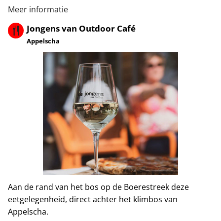
Meer informatie
Jongens van Outdoor Café
Appelscha
Aan de rand van het bos op de Boerestreek deze
eetgelegenheid, direct achter het klimbos van
Appelscha.