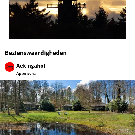
Bezienswaardigheden
Aekingahof
Appelscha