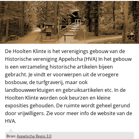
De Hoolten Klinte is het verenigings gebouw van de
Historische vereniging Appelscha (HVA) In het gebouw
is een verzameling historische artikelen bijeen
gebracht. Je vindt er voorwerpen uit de vroegere
bosbouw, de turfgraverij, maar ook
landbouwwerktuigen en gebruiksartikelen etc. In de
Hoolten Klinte worden ook beurzen en kleine
exposities gehouden. De ruimte wordt geheel gerund
door vrijwilligers. Zie voor meer info de website van de
HVA.
Bron:
Appelscha Regio 3.0