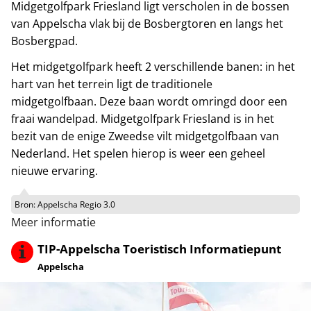
Midgetgolfpark Friesland ligt verscholen in de bossen
van Appelscha vlak bij de Bosbergtoren en langs het
Bosbergpad.
Het midgetgolfpark heeft 2 verschillende banen: in het
hart van het terrein ligt de traditionele
midgetgolfbaan. Deze baan wordt omringd door een
fraai wandelpad. Midgetgolfpark Friesland is in het
bezit van de enige Zweedse vilt midgetgolfbaan van
Nederland. Het spelen hierop is weer een geheel
nieuwe ervaring.
Bron:
Appelscha Regio 3.0
Meer informatie
TIP-Appelscha Toeristisch Informatiepunt
Appelscha