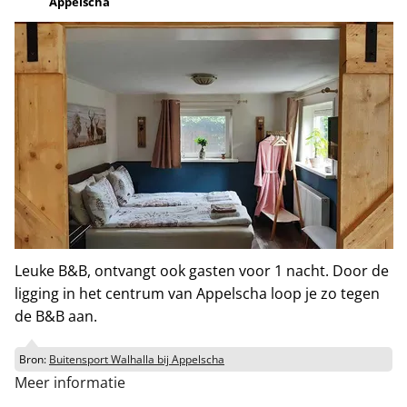
Appelscha
Leuke B&B, ontvangt ook gasten voor 1 nacht. Door de
ligging in het centrum van Appelscha loop je zo tegen
de B&B aan.
Bron:
Buitensport Walhalla bij Appelscha
Meer informatie