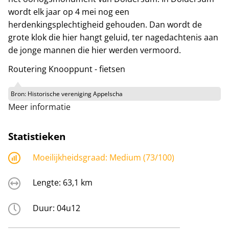
wordt elk jaar op 4 mei nog een
herdenkingsplechtigheid gehouden. Dan wordt de
grote klok die hier hangt geluid, ter nagedachtenis aan
de jonge mannen die hier werden vermoord.
Routering Knooppunt - fietsen
Bron:
Historische vereniging Appelscha
Meer informatie
Statistieken
Moeilijkheidsgraad:
Medium (73/100)
Lengte:
63,1 km
Duur:
04u12