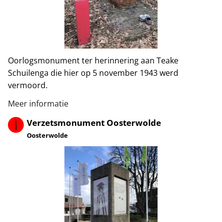
Oorlogsmonument ter herinnering aan Teake
Schuilenga die hier op 5 november 1943 werd
vermoord.
Meer informatie
Verzetsmonument Oosterwolde
Oosterwolde