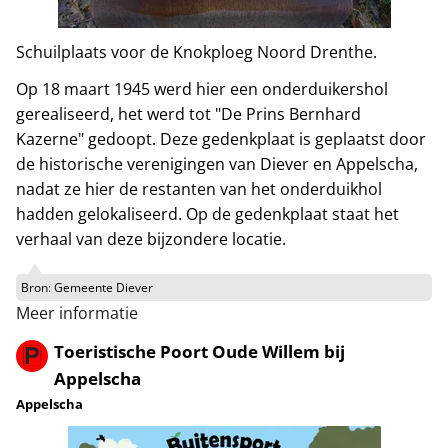
Schuilplaats voor de Knokploeg Noord Drenthe.
Op 18 maart 1945 werd hier een onderduikershol
gerealiseerd, het werd tot "De Prins Bernhard
Kazerne" gedoopt. Deze gedenkplaat is geplaatst door
de historische verenigingen van Diever en Appelscha,
nadat ze hier de restanten van het onderduikhol
hadden gelokaliseerd. Op de gedenkplaat staat het
verhaal van deze bijzondere locatie.
Bron:
Gemeente Diever
Meer informatie
Toeristische Poort Oude Willem bij
Appelscha
Appelscha