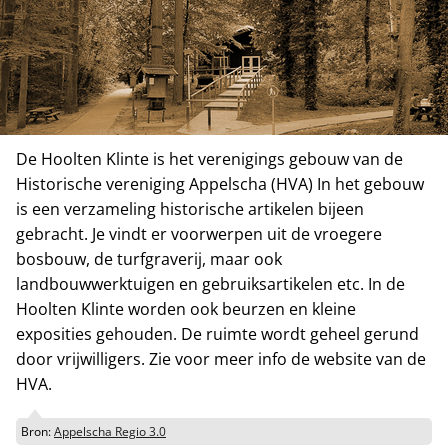
De Hoolten Klinte is het verenigings gebouw van de
Historische vereniging Appelscha (HVA) In het gebouw
is een verzameling historische artikelen bijeen
gebracht. Je vindt er voorwerpen uit de vroegere
bosbouw, de turfgraverij, maar ook
landbouwwerktuigen en gebruiksartikelen etc. In de
Hoolten Klinte worden ook beurzen en kleine
exposities gehouden. De ruimte wordt geheel gerund
door vrijwilligers. Zie voor meer info de website van de
HVA.
Bron:
Appelscha Regio 3.0