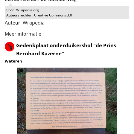
Bron:
Wikipedia.org
Auteursrechten:
Creative Commons 3.0
Auteur:
Wikipedia
Meer informatie
Gedenkplaat onderduikershol "de Prins
Bernhard Kazerne"
Wateren