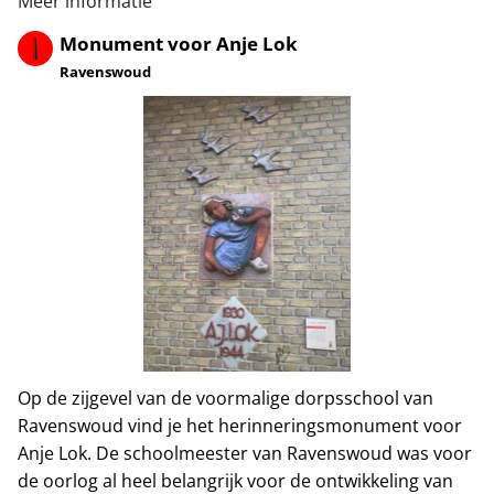
Meer informatie
Monument voor Anje Lok
Ravenswoud
Op de zijgevel van de voormalige dorpsschool van
Ravenswoud vind je het herinneringsmonument voor
Anje Lok. De schoolmeester van Ravenswoud was voor
de oorlog al heel belangrijk voor de ontwikkeling van