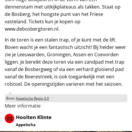
dennenstam met uitkijkplateaus als takken. Staat op
de Bosberg, het hoogste punt van het Friese
vasteland. Tickets kun je kopen op
www.debosbergtoren.nl.
In de toren is een stalen trap, of je kunt met de lift.
Boven wacht je een fantastisch uitzicht! Bij helder weer
zie je Leeuwarden, Groningen, Assen en Coevorden
liggen. Je bereikt deze toren via een zandpad met trap
vanaf de Bosbergweg of via een verhard glooiend pad
vanaf de Boerestreek, is ook toegankelijk met een
rolstoel. De openingstijden varieren met het seizoen.
Bron:
Appelscha Regio 3.0
Meer informatie
Hoolten Klinte
Appelscha