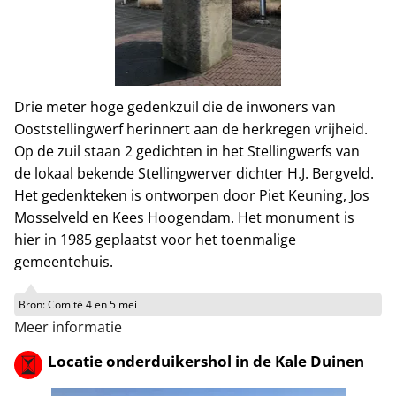
Drie meter hoge gedenkzuil die de inwoners van
Ooststellingwerf herinnert aan de herkregen vrijheid.
Op de zuil staan 2 gedichten in het Stellingwerfs van
de lokaal bekende Stellingwerver dichter H.J. Bergveld.
Het gedenkteken is ontworpen door Piet Keuning, Jos
Mosselveld en Kees Hoogendam. Het monument is
hier in 1985 geplaatst voor het toenmalige
gemeentehuis.
Bron:
Comité 4 en 5 mei
Meer informatie
Locatie onderduikershol in de Kale Duinen