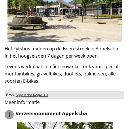
Het Fytshûs midden op de Boerestreek in Appelscha.
In het hoogseizoen 7 dagen per week open.
Tevens werkplaats en fietsenwinkel, ook voor specials:
muntainbikes, gravelbikes, duofiets, bakfietsen, alle
soorten E-bikes.
Bron:
Appelscha Regio 3.0
Meer informatie
Verzetsmonument Appelscha