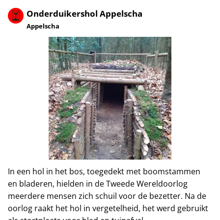
Onderduikershol Appelscha
Appelscha
In een hol in het bos, toegedekt met boomstammen
en bladeren, hielden in de Tweede Wereldoorlog
meerdere mensen zich schuil voor de bezetter. Na de
oorlog raakt het hol in vergetelheid, het werd gebruikt