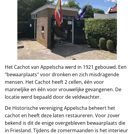
Het Cachot van Appelscha werd in 1921 gebouwd. Een
"bewaarplaats" voor dronken en zich misdragende
mensen. Het Cachot heeft 2 cellen, één voor
manneljike en één voor vrouwelijke gevangenen. De
locatie werd bepaald door de veldwachter.
De Historische vereniging Appelscha beheert het
cachot en heeft deze laten restaureren. Voor zover
bekend is dit de enige overgebleven bewaarplaats die
in Friesland. Tijdens de zomermaanden is het interieur