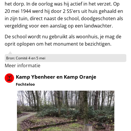
het dorp. In de oorlog was hij actief in het verzet. Op
20 mei 1944 werd hij door 2 SS'ers uit huis gehaald en
in zijn tuin, direct naast de school, doodgeschoten als
vergelding voor een aanslag op een landwachter.
De school wordt nu gebruikt als woonhuis, je mag de
oprit oplopen om het monument te bezichtigen.
Bron:
Comité 4 en 5 mei
Meer informatie
Kamp Ybenheer en Kamp Oranje
Fochteloo