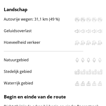
Landschap
Autovrije wegen:
31,1 km (49 %)
Geluidsoverlast
Hoeveelheid verkeer
Natuurgebied
Stedelijk gebied
Waterrijk gebied
Begin en einde van de route