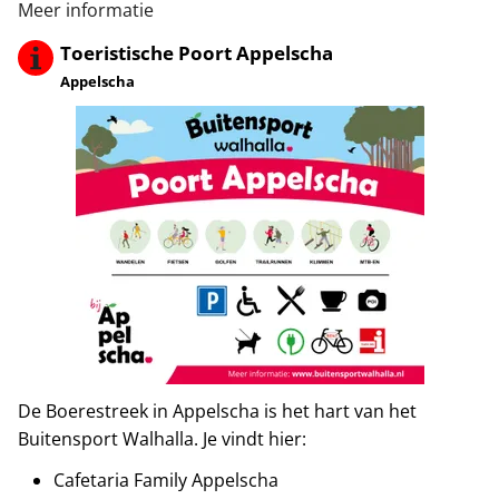
Meer informatie
Toeristische Poort Appelscha
Appelscha
De Boerestreek in Appelscha is het hart van het
Buitensport Walhalla. Je vindt hier:
Cafetaria Family Appelscha