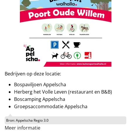
Bedrijven op deze locatie:
Bospaviljoen Appelscha
Herberg het Volle Leven (restaurant en B&B)
Boscamping Appelscha
Groepsaccommodatie Appelscha
Bron:
Appelscha Regio 3.0
Meer informatie