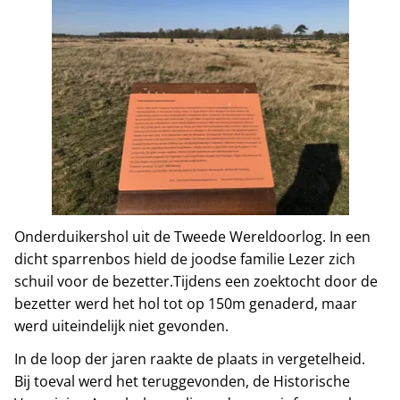
Onderduikershol uit de Tweede Wereldoorlog. In een
dicht sparrenbos hield de joodse familie Lezer zich
schuil voor de bezetter.Tijdens een zoektocht door de
bezetter werd het hol tot op 150m genaderd, maar
werd uiteindelijk niet gevonden.
In de loop der jaren raakte de plaats in vergetelheid.
Bij toeval werd het teruggevonden, de Historische