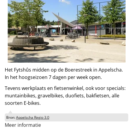
Het Fytshûs midden op de Boerestreek in Appelscha.
In het hoogseizoen 7 dagen per week open.
Tevens werkplaats en fietsenwinkel, ook voor specials:
muntainbikes, gravelbikes, duofiets, bakfietsen, alle
soorten E-bikes.
Bron:
Appelscha Regio 3.0
Meer informatie