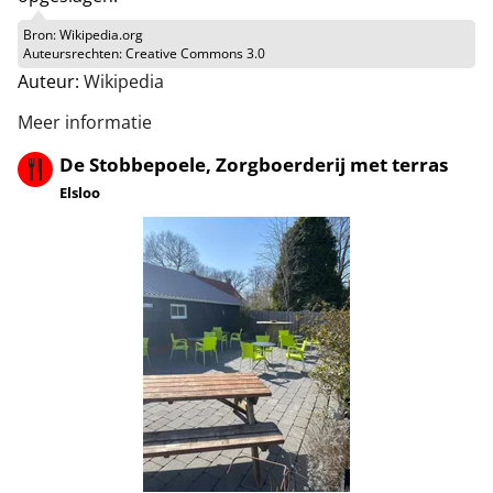
Bron:
Wikipedia.org
Auteursrechten:
Creative Commons 3.0
Auteur:
Wikipedia
Meer informatie
De Stobbepoele, Zorgboerderij met terras
Elsloo