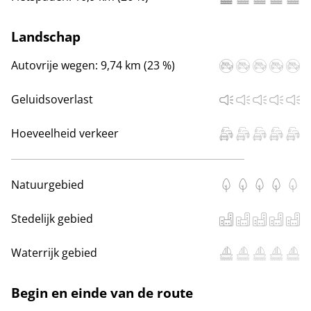
Landschap
Autovrije wegen:
9,74 km (23 %)
Geluidsoverlast
Hoeveelheid verkeer
Natuurgebied
Stedelijk gebied
Waterrijk gebied
Begin en einde van de route