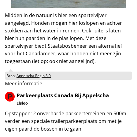
Midden in de natuur is hier een spartelvijver
aangelegd. Honden mogen hier loslopen en achter
stokken aan het water in rennen. Ook ruiters laten
hier hun paarden in de plas lopen. Met deze
spartelvijver biedt Staatsbosbeheer een alternatief
voor het Canadameer, waar honden niet meer zjin
toegestaan (let op: ook niet aangelijnd).
Bron:
Appelscha Regio 3.0
Meer informatie
Parkeerplaats Canada Bij Appelscha
Elsloo
Opstappen: 2 onverharde parkeerterreinen en 500m
verder een speciale trailerparkeerplaats om met je
eigen paard de bossen in te gaan.