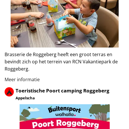
Brasserie de Roggeberg heeft een groot terras en
bevindt zich op het terrein van RCN Vakantiepark de
Roggeberg.
Meer informatie
Toeristische Poort camping Roggeberg
Appelscha