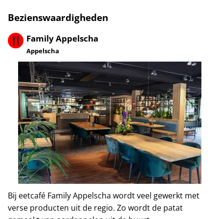
Bezienswaardigheden
Family Appelscha
Appelscha
Bij eetcafé Family Appelscha wordt veel gewerkt met
verse producten uit de regio. Zo wordt de patat