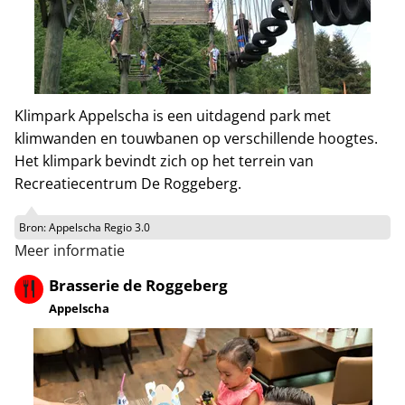
Klimpark Appelscha is een uitdagend park met
klimwanden en touwbanen op verschillende hoogtes.
Het klimpark bevindt zich op het terrein van
Recreatiecentrum De Roggeberg.
Bron:
Appelscha Regio 3.0
Meer informatie
Brasserie de Roggeberg
Appelscha