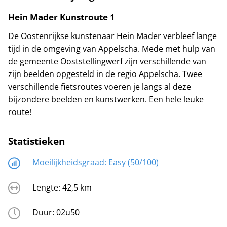
Hein Mader Kunstroute 1
De Oostenrijkse kunstenaar Hein Mader verbleef lange
tijd in de omgeving van Appelscha. Mede met hulp van
de gemeente Ooststellingwerf zijn verschillende van
zijn beelden opgesteld in de regio Appelscha. Twee
verschillende fietsroutes voeren je langs al deze
bijzondere beelden en kunstwerken. Een hele leuke
route!
Statistieken
Moeilijkheidsgraad:
Easy (50/100)
Lengte:
42,5 km
Duur:
02u50