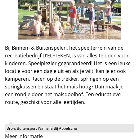
Bij Binnen- & Buitenspelen, het speelterrein van de
recreatiebedrijf D’ELF IEKEN, is van alles te doen voor
kinderen. Speelplezier gegarandeerd! Het is een leuke
locatie voor een dagje uit en als je wilt, kan je er ook
kamperen. Racen op de trekker, springen op een
springkussen en staat het mais hoog? Dan maak je
een rondje door het maisdoolhof. Een educatieve
route, geschikt voor alle leeftijden.
Bron:
Buitensport Walhalla Bij Appelscha
Meer informatie