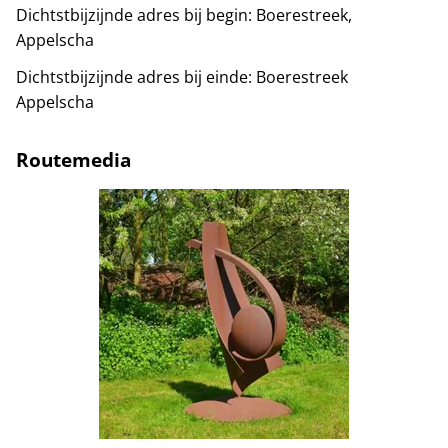
Dichtstbijzijnde adres bij begin:
Boerestreek,
Appelscha
Dichtstbijzijnde adres bij einde:
Boerestreek
Appelscha
Routemedia