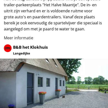
trailer-parkeerplaats "Het Halve Maantje". De in- en
uitrit zijn verhard en er is voldoende ruitme voor
grote auto's en paardentrailers. Vanaf deze plaats
bereik je ook eenvoudig de spartelvijver die speciaal is
aangelegd om met je paard te water te gaan.
Meer informatie
B&B het Klokhuis
Langedijke