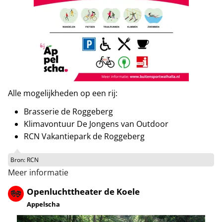
Alle mogelijkheden op een rij:
Brasserie de Roggeberg
Klimavontuur De Jongens van Outdoor
RCN Vakantiepark de Roggeberg
Bron:
RCN
Meer informatie
Openluchttheater de Koele
Appelscha