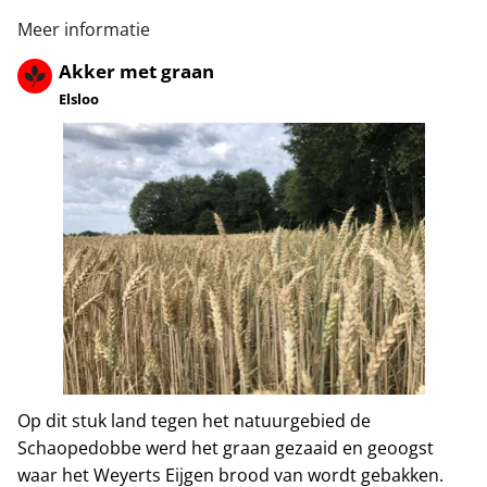
Meer informatie
Akker met graan
Elsloo
Op dit stuk land tegen het natuurgebied de
Schaopedobbe werd het graan gezaaid en geoogst
waar het Weyerts Eijgen brood van wordt gebakken.