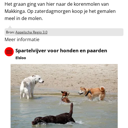
Het graan ging van hier naar de korenmolen van
Makkinga. Op zaterdagmorgen koop je het gemalen
meel in de molen.
Bron:
Appelscha Regio 3.0
Meer informatie
Spartelvijver voor honden en paarden
Elsloo