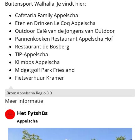
Buitensport Walhalla. Je vindt hier:
Cafetaria Family Appelscha
Eten en Drinken Le Coq Appelscha
Outdoor Café van de Jongens van Outdoor
Pannenkoeken Restaurant Appelscha Hof
Restaurant de Bosberg
TIP-Appelscha
Klimbos Appelscha
Midgetgolf Park Friesland
Fietsverhuur Kramer
Bron:
Appelscha Regio 3.0
Meer informatie
Het Fytshûs
Appelscha