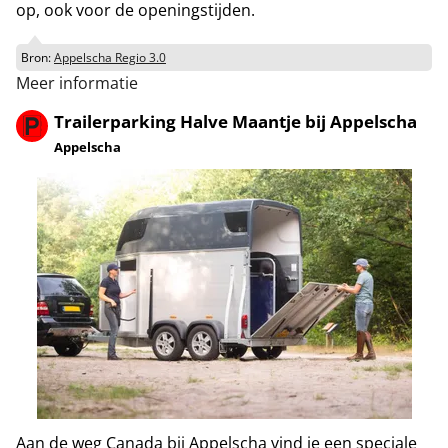
op, ook voor de openingstijden.
Bron:
Appelscha Regio 3.0
Meer informatie
Trailerparking Halve Maantje bij Appelscha
Appelscha
Aan de weg Canada bij Appelscha vind je een speciale