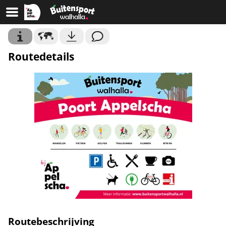
Routedetails
Routebeschrijving