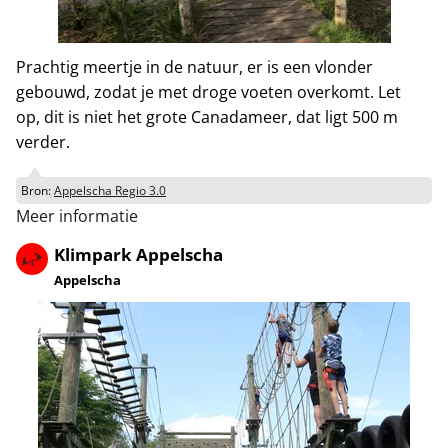
Prachtig meertje in de natuur, er is een vlonder
gebouwd, zodat je met droge voeten overkomt. Let
op, dit is niet het grote Canadameer, dat ligt 500 m
verder.
Bron:
Appelscha Regio 3.0
Meer informatie
Klimpark Appelscha
Appelscha