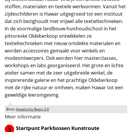
stoffen, materialen en textiele werkvormen. Vanuit het
zijdeschilderen is Hawar uitgegroeid tot een instituut
dat zich bezighoudt met vrijwel alle textieltechnieken.
In de voormalige landbouw-huishoudschool in het
pittoreske Oldeberkoop ontwikkelen ze
textieltechnieken met nieuw ontdekte materialen en
worden accessoires gemaakt voor winkels en
modeontwerpers. Ook worden hier masterclasses,
workshops en labs georganiseerd. Het grote en lichte
atelier samen met de zeer uitgebreide winkel, de
inspirerende galerie en het prachtige Oldeberkoop
met de rijke natuur er omheen, maken Hawar tot een
geweldige leeromgeving.
Bron:
Appelscha Regio 3.0
Meer informatie
Startpunt Parkbossen Kunstroute