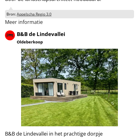
Bron:
Appelscha Regio 3.0
Meer informatie
B&B de Lindevallei
Oldeberkoop
B&B de Lindevallei in het prachtige dorpje