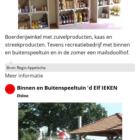
Boerderijwinkel met zuivelproducten, kaas en
streekproducten. Tevens recreatiebedrijf met binnen
en buitenspeeltuin en in de zomer een mailsdoolhof.
Bron:
Regio Appelscha
Meer informatie
Binnen en Buitenspeeltuin 'd Elf IEKEN
Elsloo