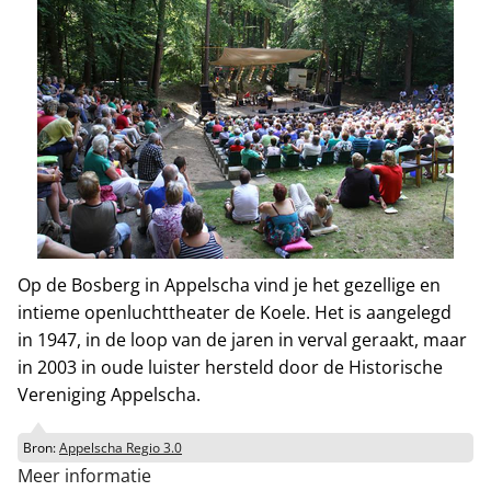
Op de Bosberg in Appelscha vind je het gezellige en
intieme openluchttheater de Koele. Het is aangelegd
in 1947, in de loop van de jaren in verval geraakt, maar
in 2003 in oude luister hersteld door de Historische
Vereniging Appelscha.
Bron:
Appelscha Regio 3.0
Meer informatie