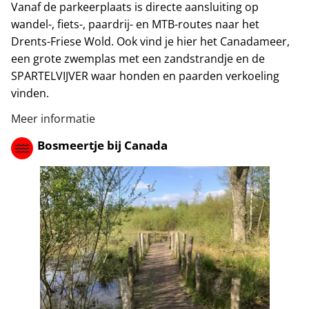
Vanaf de parkeerplaats is directe aansluiting op
wandel-, fiets-, paardrij- en MTB-routes naar het
Drents-Friese Wold. Ook vind je hier het Canadameer,
een grote zwemplas met een zandstrandje en de
SPARTELVIJVER waar honden en paarden verkoeling
vinden.
Meer informatie
Bosmeertje bij Canada