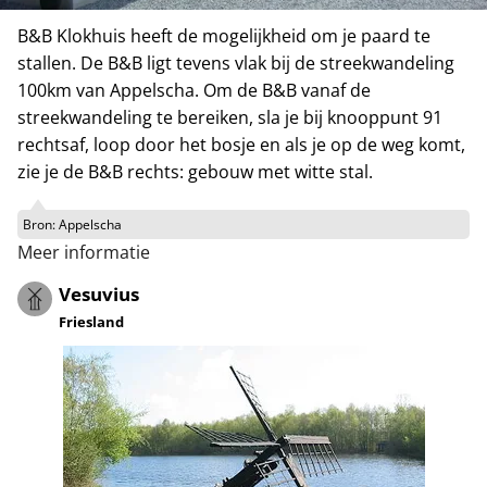
B&B Klokhuis heeft de mogelijkheid om je paard te
stallen. De B&B ligt tevens vlak bij de streekwandeling
100km van Appelscha. Om de B&B vanaf de
streekwandeling te bereiken, sla je bij knooppunt 91
rechtsaf, loop door het bosje en als je op de weg komt,
zie je de B&B rechts: gebouw met witte stal.
Bron:
Appelscha
Meer informatie
Vesuvius
Friesland